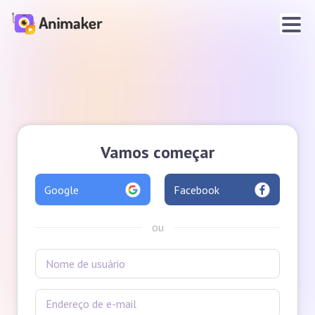
Vamos começar
Google
Facebook
ou