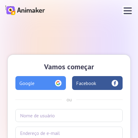
Vamos começar
Google
Facebook
ou