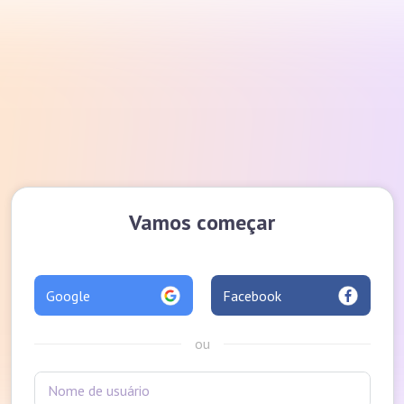
Vamos começar
Google
Facebook
ou