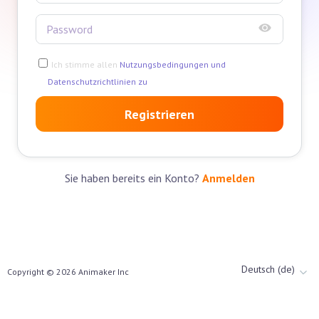
Ich stimme allen
Nutzungsbedingungen und
Datenschutzrichtlinien zu
Registrieren
Sie haben bereits ein Konto?
Anmelden
Deutsch (de)
Copyright ©
2026
Animaker Inc