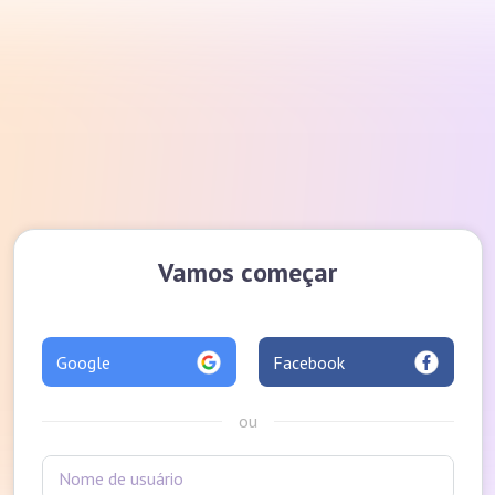
Vamos começar
Google
Facebook
ou