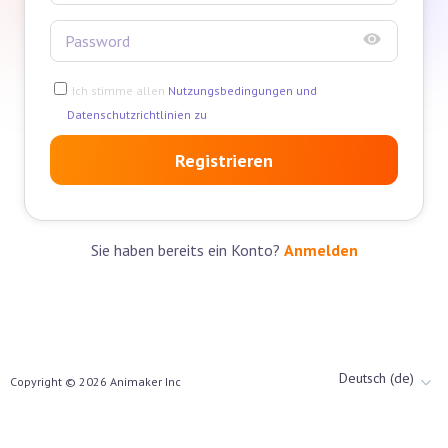
Ich stimme allen
Nutzungsbedingungen und
Datenschutzrichtlinien zu
Registrieren
Sie haben bereits ein Konto?
Anmelden
Deutsch (de)
Copyright ©
2026
Animaker Inc