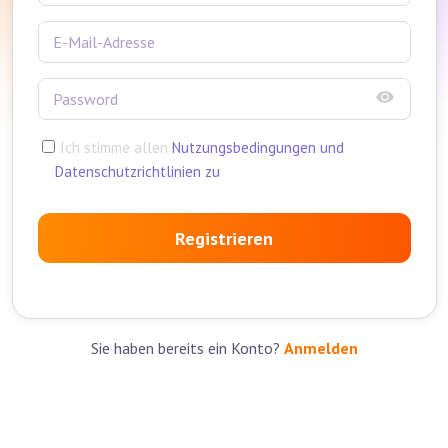
Ich stimme allen
Nutzungsbedingungen und
Datenschutzrichtlinien zu
Registrieren
Sie haben bereits ein Konto?
Anmelden