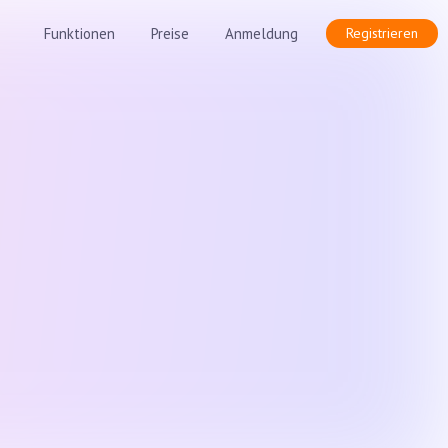
Funktionen
Preise
Anmeldung
Registrieren