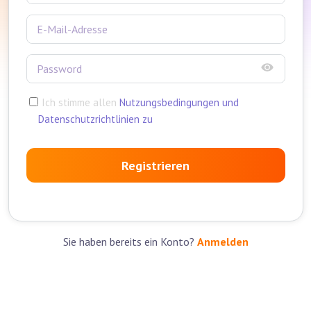
Ich stimme allen
Nutzungsbedingungen und
Datenschutzrichtlinien zu
Registrieren
Sie haben bereits ein Konto?
Anmelden