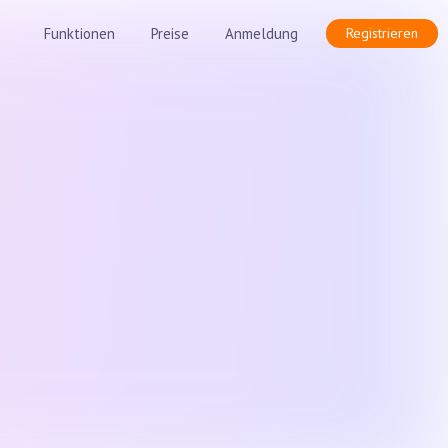
Funktionen
Preise
Anmeldung
Registrieren