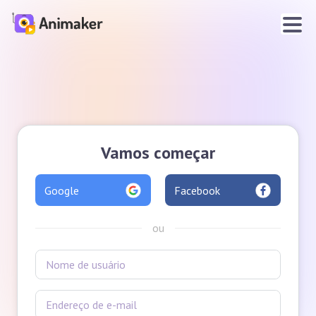
Vamos começar
Google
Facebook
ou