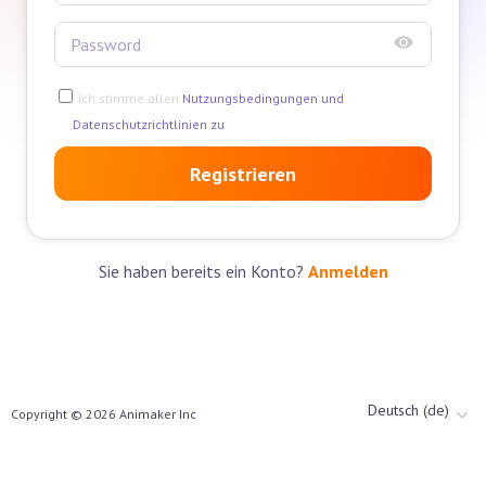
Ich stimme allen
Nutzungsbedingungen und
Datenschutzrichtlinien zu
Registrieren
Sie haben bereits ein Konto?
Anmelden
Deutsch (de)
Copyright ©
2026
Animaker Inc