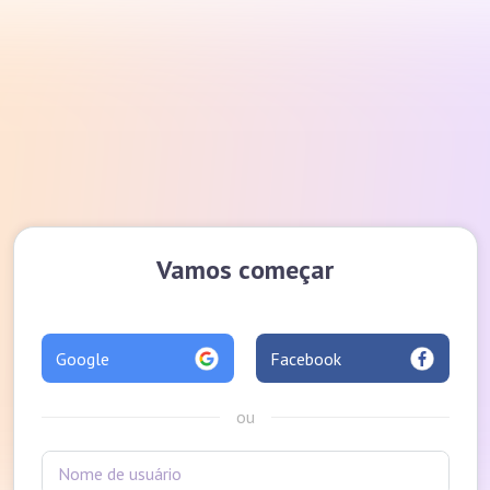
Vamos começar
Google
Facebook
ou