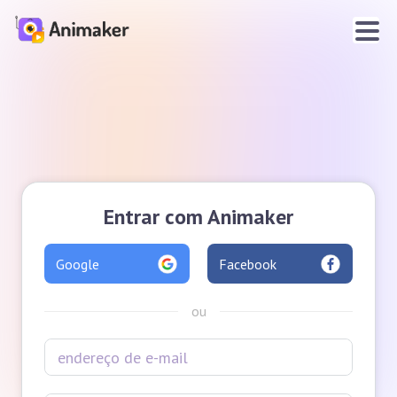
Entrar com Animaker
Google
Facebook
ou