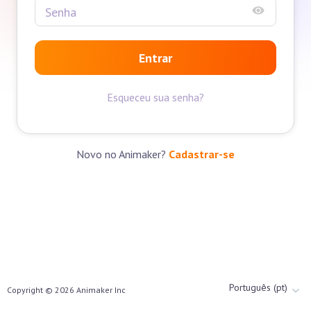
Entrar
Esqueceu sua senha?
Novo no Animaker?
Cadastrar-se
Português (pt)
Copyright ©
2026
Animaker Inc