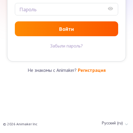
Войти
Забыли пароль?
Не знакомы с Animaker?
Регистрация
Русский (ru)
©
2026
Animaker Inc