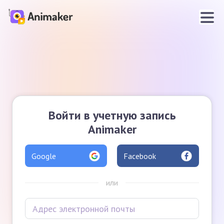
Войти в учетную запись
Animaker
Google
Facebook
или